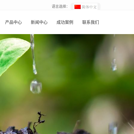
语言选择：
产品中心
新闻中心
成功案例
联系我们