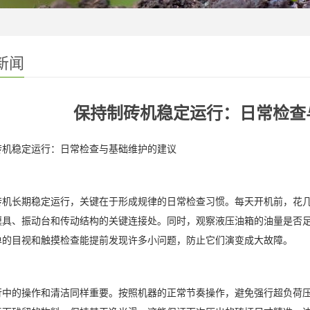
新闻
保持制砖机稳定运行：日常检查
砖机稳定运行：日常检查与基础维护的建议
砖机长期稳定运行，关键在于形成规律的日常检查习惯。每天开机前，花
模具、振动台和传动结构的关键连接处。同时，观察液压油箱的油量是否
单的目视和触摸检查能提前发现许多小问题，防止它们演变成大故障。
行中的操作和清洁同样重要。按照机器的正常节奏操作，避免强行超负荷