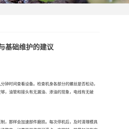
与基础维护的建议
几分钟时间查看设备。检查机身各部分的螺丝是否松动，
足够，油管和接头有无漏油、渗油的现象，电线有无破
压制，那样会加速部件磨损。每次停机后，及时清理模具