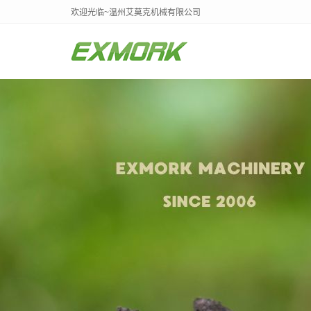
欢迎光临~温州艾莫克机械有限公司