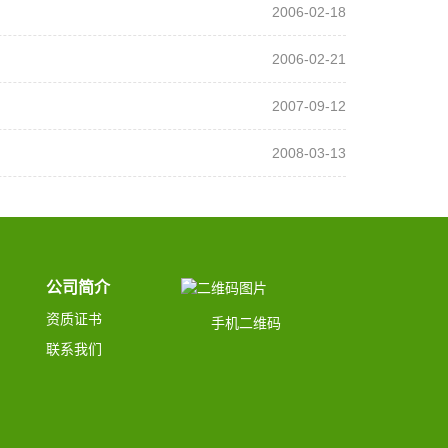
2006-02-18
2006-02-21
2007-09-12
2008-03-13
公司简介
资质证书
手机二维码
联系我们