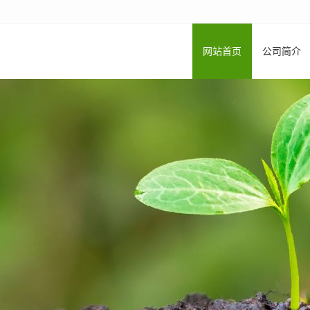
网站首页
公司简介