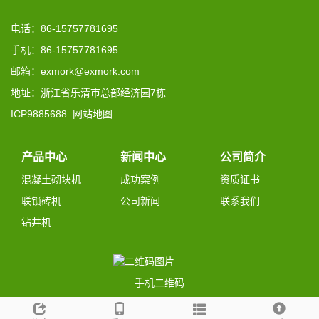
电话：86-15757781695
手机：86-15757781695
邮箱：exmork@exmork.com
地址：浙江省乐清市总部经济园7栋
ICP9885688
网站地图
产品中心
新闻中心
公司简介
混凝土砌块机
成功案例
资质证书
联锁砖机
公司新闻
联系我们
钻井机
手机二维码