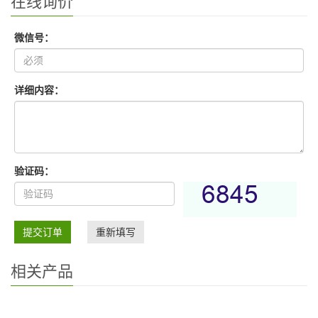
在线询价
微信号：
详细内容：
验证码：
提交订单
重新填写
相关产品