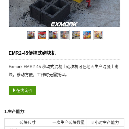
EMR2-45便携式砌块机
Exmork EMR2-45 移动式混凝土砌块机可在地面生产混凝土砌
块，移动方便。工作时无需托盘。
在线询价
1.
生产能力：
砖块尺寸
一次生产砖块数量
8 小时生产能力