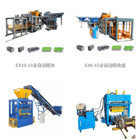
EX10-15全自动砌块
EX6-15全自动砌块成