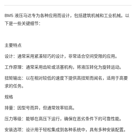
BM5 液压马达专为各种应用而设计，包括建筑机械和工业机械。以
下是一些关键细节：
主要特点
设计：通常采用紧凑轻巧的设计，非常适合空间受限的应用。
工作原理：通常采用齿轮或活塞机构，将液压转化为旋转运动。
扭矩输出：以在相对较低的速度下提供高扭矩而闻名，适用于高要
求的任务。
规格
排量：因型号而异，但通常效率较高。
压力等级：能够在高压下运行，确保在恶劣条件下的可靠性能。
安装选项：设计用于轻松集成到各种系统中，具有多种安装配置。