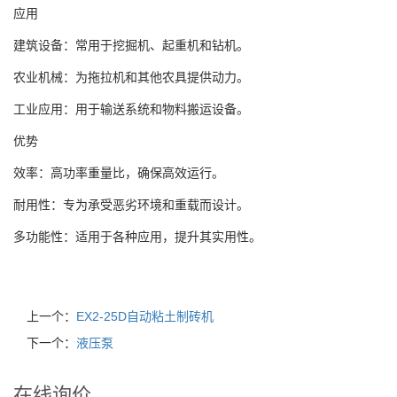
应用
建筑设备：常用于挖掘机、起重机和钻机。
农业机械：为拖拉机和其他农具提供动力。
工业应用：用于输送系统和物料搬运设备。
优势
效率：高功率重量比，确保高效运行。
耐用性：专为承受恶劣环境和重载而设计。
多功能性：适用于各种应用，提升其实用性。
上一个：
EX2-25D自动粘土制砖机
下一个：
液压泵
在线询价