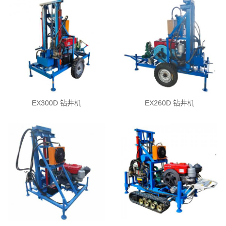
EX300D 钻井机
EX260D 钻井机