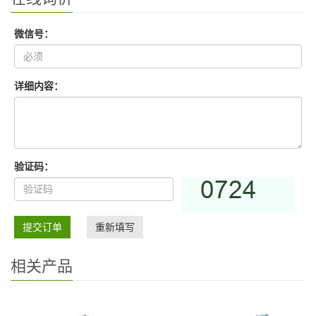
微信号：
详细内容：
验证码：
提交订单
重新填写
相关产品