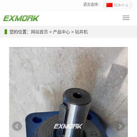
语言选择：
Toggl
navig
您的位置：
网站首页
>
产品中心
>
钻井机