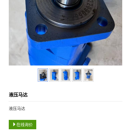
液压马达
液压马达
在线询价