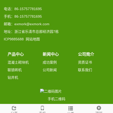
电话：86-15757781695
手机：86-15757781695
邮箱：exmork@exmork.com
地址：浙江省乐清市总部经济园7栋
ICP9885688
网站地图
产品中心
新闻中心
公司简介
混凝土砌块机
成功案例
资质证书
联锁砖机
公司新闻
联系我们
钻井机
手机二维码