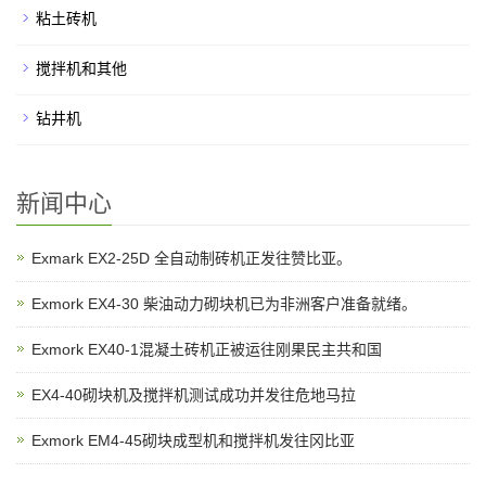
粘土砖机
搅拌机和其他
钻井机
新闻中心
Exmark EX2-25D 全自动制砖机正发往赞比亚。
Exmork EX4-30 柴油动力砌块机已为非洲客户准备就绪。
Exmork EX40-1混凝土砖机正被运往刚果民主共和国
EX4-40砌块机及搅拌机测试成功并发往危地马拉
Exmork EM4-45砌块成型机和搅拌机发往冈比亚