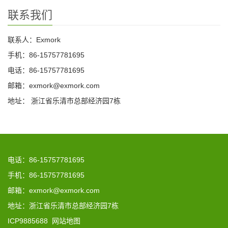
联系我们
联系人：Exmork
手机：86-15757781695
电话：86-15757781695
邮箱：exmork@exmork.com
地址： 浙江省乐清市总部经济园7栋
电话：86-15757781695
手机：86-15757781695
邮箱：exmork@exmork.com
地址：浙江省乐清市总部经济园7栋
ICP9885688
网站地图