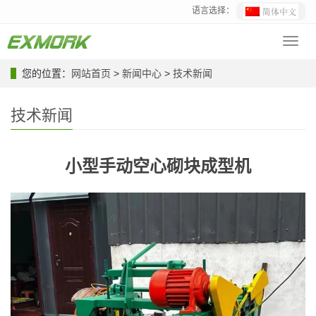
语言选择：
Toggl
navig
您的位置：
网站首页
>
新闻中心
>
技术新闻
技术新闻
小型手动空心砌块成型机