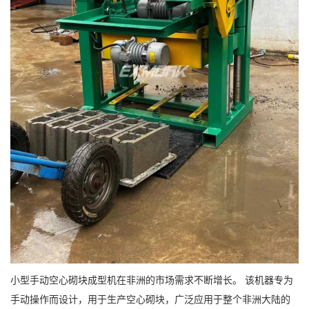
小型手动空心砌块成型机在非洲的市场需求不断增长。 该机器专为
手动操作而设计，用于生产空心砌块，广泛应用于整个非洲大陆的