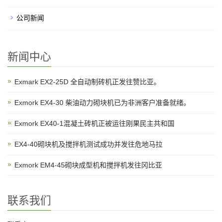
公司新闻
新闻中心
Exmark EX2-25D 全自动制砖机正发往赞比亚。
Exmork EX4-30 柴油动力砌块机已为非洲客户准备就绪。
Exmork EX40-1混凝土砖机正被运往刚果民主共和国
EX4-40砌块机及搅拌机测试成功并发往危地马拉
Exmork EM4-45砌块成型机和搅拌机发往冈比亚
联系我们