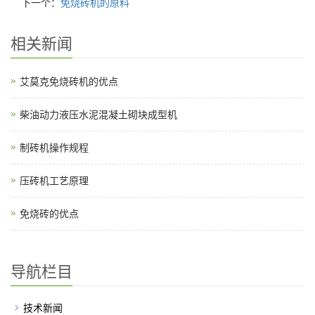
下一个：
免烧砖机的原料
相关新闻
艾莫克免烧砖机的优点
柴油动力液压水泥混凝土砌块成型机
制砖机操作规程
压砖机工艺原理
免烧砖的优点
导航栏目
技术新闻