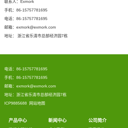
联系人：Exmork
手机：86-15757781695
电话：86-15757781695
邮箱：exmork@exmork.com
地址： 浙江省乐清市总部经济园7栋
电话：86-15757781695
手机：86-15757781695
邮箱：exmork@exmork.com
地址：浙江省乐清市总部经济园7栋
ICP9885688
网站地图
产品中心
新闻中心
公司简介